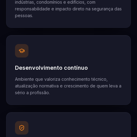
indústrias, condomínios e edifícios, com
responsabilidade e impacto direto na segurança das
pessoas.
Desenvolvimento contínuo
Ambiente que valoriza conhecimento técnico,
atualização normativa e crescimento de quem leva a
sério a profissão.