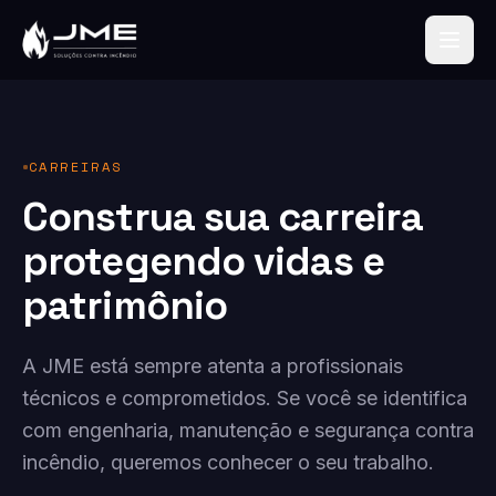
CARREIRAS
Construa sua carreira
protegendo vidas e
patrimônio
A JME está sempre atenta a profissionais
técnicos e comprometidos. Se você se identifica
com engenharia, manutenção e segurança contra
incêndio, queremos conhecer o seu trabalho.