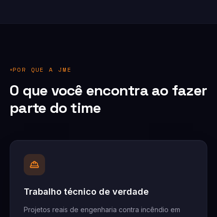
POR QUE A JME
O que você encontra ao fazer
parte do time
Trabalho técnico de verdade
Projetos reais de engenharia contra incêndio em