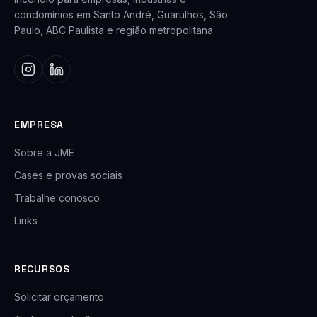
condomínios em Santo André, Guarulhos, São
Paulo, ABC Paulista e região metropolitana.
EMPRESA
Sobre a JME
Cases e provas sociais
Trabalhe conosco
Links
RECURSOS
Solicitar orçamento