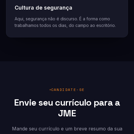
Cultura de segurança
Aqui, segurança não é discurso. É a forma como
trabalhamos todos os dias, do campo ao escritório.
CANDIDATE-SE
Envie seu currículo para a
JME
Mande seu currículo e um breve resumo da sua