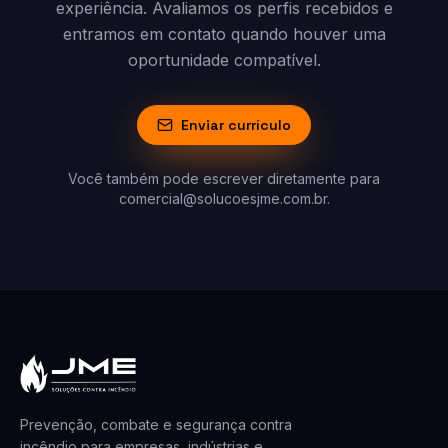
experiência. Avaliamos os perfis recebidos e
entramos em contato quando houver uma
oportunidade compatível.
Enviar currículo
Você também pode escrever diretamente para
comercial@solucoesjme.com.br
.
Prevenção, combate e segurança contra
incêndio para empresas, indústrias e