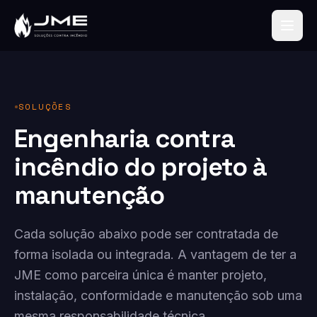
SOLUÇÕES
Engenharia contra
incêndio do projeto à
manutenção
Cada solução abaixo pode ser contratada de
forma isolada ou integrada. A vantagem de ter a
JME como parceira única é manter projeto,
instalação, conformidade e manutenção sob uma
mesma responsabilidade técnica.