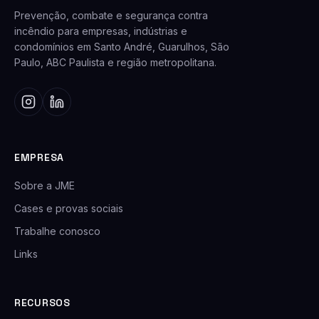
Prevenção, combate e segurança contra
incêndio para empresas, indústrias e
condomínios em Santo André, Guarulhos, São
Paulo, ABC Paulista e região metropolitana.
EMPRESA
Sobre a JME
Cases e provas sociais
Trabalhe conosco
Links
RECURSOS