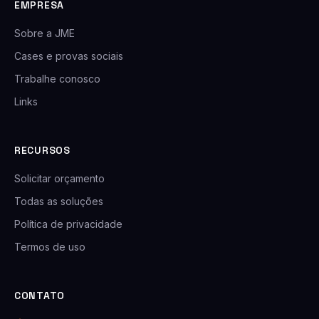
EMPRESA
Sobre a JME
Cases e provas sociais
Trabalhe conosco
Links
RECURSOS
Solicitar orçamento
Todas as soluções
Política de privacidade
Termos de uso
CONTATO