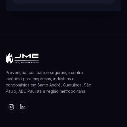
Prevenção, combate e segurança contra
incêndio para empresas, indústrias e
condomínios em Santo André, Guarulhos, São
Paulo, ABC Paulista e região metropolitana.