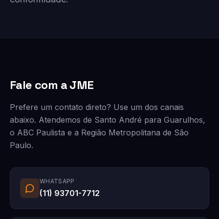
Fale com a JME
Prefere um contato direto? Use um dos canais
abaixo. Atendemos de
Santo André
para Guarulhos,
o ABC Paulista e a Região Metropolitana de São
Paulo.
WHATSAPP
(11) 93701-7712