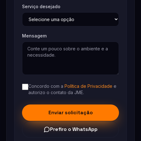
Serviço desejado
Mensagem
Concordo com a
Política de Privacidade
e
autorizo o contato da JME.
Enviar solicitação
Prefiro o WhatsApp