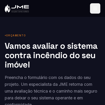
ORÇAMENTO
Vamos avaliar o sistema
contra incêndio do seu
imóvel
Preencha o formulário com os dados do seu
projeto. Um especialista da JME retorna com
uma avaliação técnica e o caminho mais seguro
para deixar o seu sistema operante e em
conformidade.