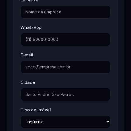
WhatsApp
E-mail
Cidade
Tipo de imóvel